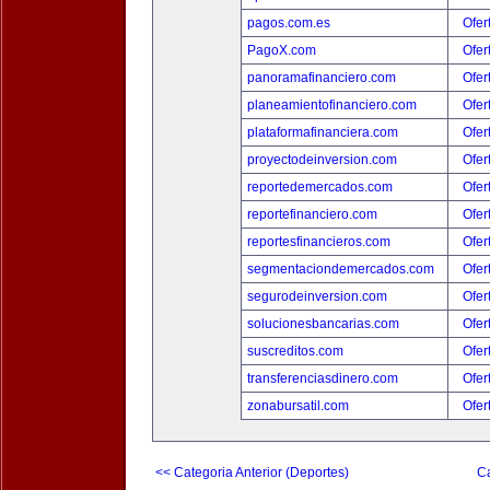
pagos.com.es
Ofer
PagoX.com
Ofer
panoramafinanciero.com
Ofer
planeamientofinanciero.com
Ofer
plataformafinanciera.com
Ofer
proyectodeinversion.com
Ofer
reportedemercados.com
Ofer
reportefinanciero.com
Ofer
reportesfinancieros.com
Ofer
segmentaciondemercados.com
Ofer
segurodeinversion.com
Ofer
solucionesbancarias.com
Ofer
suscreditos.com
Ofer
transferenciasdinero.com
Ofer
zonabursatil.com
Ofer
<< Categoria Anterior (Deportes)
Ca