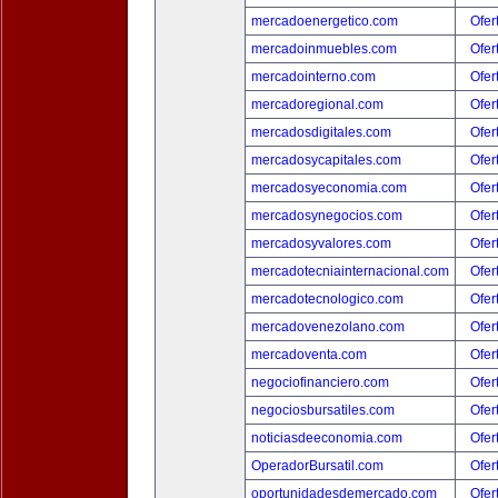
mercadoenergetico.com
Ofer
mercadoinmuebles.com
Ofer
mercadointerno.com
Ofer
mercadoregional.com
Ofer
mercadosdigitales.com
Ofer
mercadosycapitales.com
Ofer
mercadosyeconomia.com
Ofer
mercadosynegocios.com
Ofer
mercadosyvalores.com
Ofer
mercadotecniainternacional.com
Ofer
mercadotecnologico.com
Ofer
mercadovenezolano.com
Ofer
mercadoventa.com
Ofer
negociofinanciero.com
Ofer
negociosbursatiles.com
Ofer
noticiasdeeconomia.com
Ofer
OperadorBursatil.com
Ofer
oportunidadesdemercado.com
Ofer