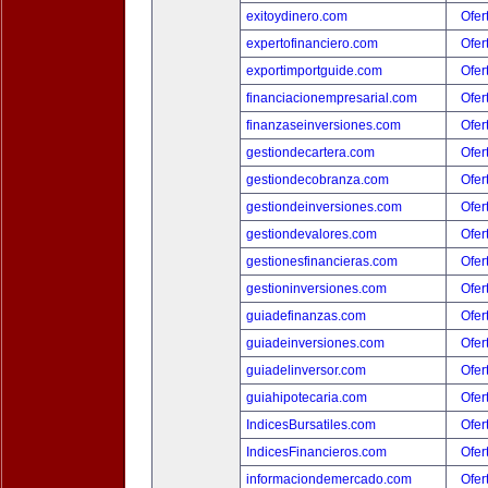
exitoydinero.com
Ofer
expertofinanciero.com
Ofer
exportimportguide.com
Ofer
financiacionempresarial.com
Ofer
finanzaseinversiones.com
Ofer
gestiondecartera.com
Ofer
gestiondecobranza.com
Ofer
gestiondeinversiones.com
Ofer
gestiondevalores.com
Ofer
gestionesfinancieras.com
Ofer
gestioninversiones.com
Ofer
guiadefinanzas.com
Ofer
guiadeinversiones.com
Ofer
guiadelinversor.com
Ofer
guiahipotecaria.com
Ofer
IndicesBursatiles.com
Ofer
IndicesFinancieros.com
Ofer
informaciondemercado.com
Ofer