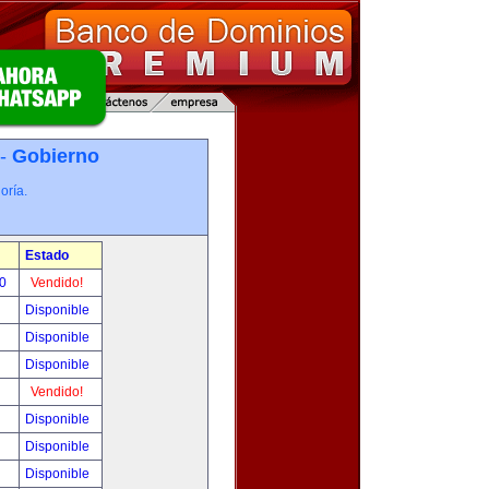
 -
Gobierno
oría.
Estado
00
Vendido!
Disponible
Disponible
Disponible
Vendido!
Disponible
Disponible
Disponible