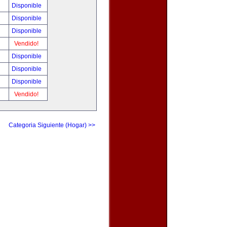
Disponible
Disponible
Disponible
Vendido!
Disponible
Disponible
Disponible
Vendido!
Categoria Siguiente (Hogar) >>