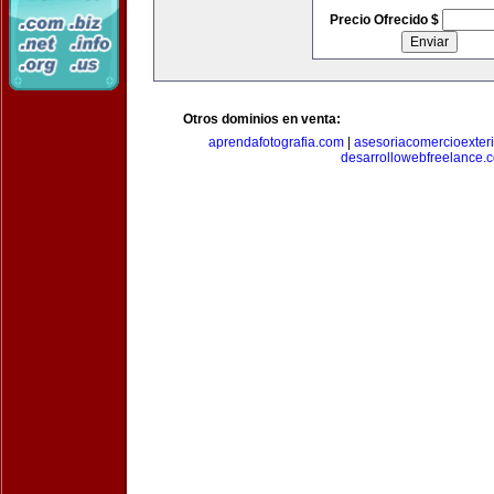
Precio Ofrecido $
Otros dominios en venta:
aprendafotografia.com
|
asesoriacomercioexter
desarrollowebfreelance.